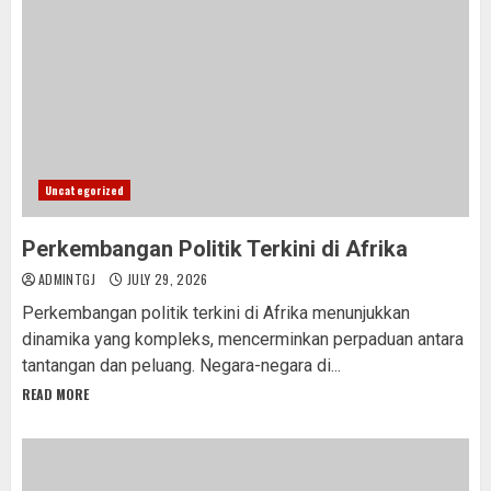
Uncategorized
Perkembangan Politik Terkini di Afrika
ADMINTGJ
JULY 29, 2026
Perkembangan politik terkini di Afrika menunjukkan
dinamika yang kompleks, mencerminkan perpaduan antara
tantangan dan peluang. Negara-negara di...
READ MORE