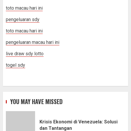
toto macau hari ini
pengeluaran sdy
toto macau hari ini
pengeluaran macau hari ini
live draw sdy lotto
togel sdy
YOU MAY HAVE MISSED
Krisis Ekonomi di Venezuela: Solusi
dan Tantangan