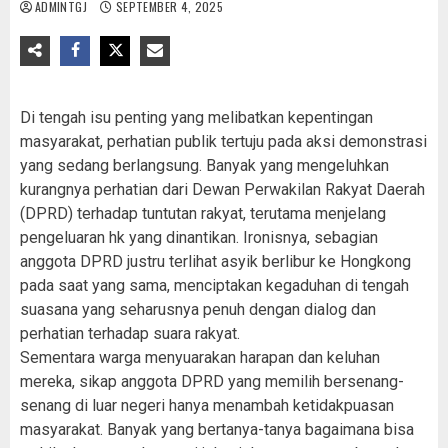
ADMINTGJ
SEPTEMBER 4, 2025
Di tengah isu penting yang melibatkan kepentingan
masyarakat, perhatian publik tertuju pada aksi demonstrasi
yang sedang berlangsung. Banyak yang mengeluhkan
kurangnya perhatian dari Dewan Perwakilan Rakyat Daerah
(DPRD) terhadap tuntutan rakyat, terutama menjelang
pengeluaran hk yang dinantikan. Ironisnya, sebagian
anggota DPRD justru terlihat asyik berlibur ke Hongkong
pada saat yang sama, menciptakan kegaduhan di tengah
suasana yang seharusnya penuh dengan dialog dan
perhatian terhadap suara rakyat.
Sementara warga menyuarakan harapan dan keluhan
mereka, sikap anggota DPRD yang memilih bersenang-
senang di luar negeri hanya menambah ketidakpuasan
masyarakat. Banyak yang bertanya-tanya bagaimana bisa