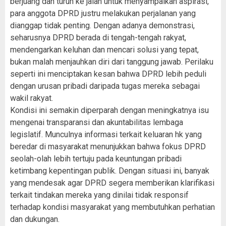
berjuang dan turun ke jalan untuk menyampaikan aspirasi,
para anggota DPRD justru melakukan perjalanan yang
dianggap tidak penting. Dengan adanya demonstrasi,
seharusnya DPRD berada di tengah-tengah rakyat,
mendengarkan keluhan dan mencari solusi yang tepat,
bukan malah menjauhkan diri dari tanggung jawab. Perilaku
seperti ini menciptakan kesan bahwa DPRD lebih peduli
dengan urusan pribadi daripada tugas mereka sebagai
wakil rakyat.
Kondisi ini semakin diperparah dengan meningkatnya isu
mengenai transparansi dan akuntabilitas lembaga
legislatif. Munculnya informasi terkait keluaran hk yang
beredar di masyarakat menunjukkan bahwa fokus DPRD
seolah-olah lebih tertuju pada keuntungan pribadi
ketimbang kepentingan publik. Dengan situasi ini, banyak
yang mendesak agar DPRD segera memberikan klarifikasi
terkait tindakan mereka yang dinilai tidak responsif
terhadap kondisi masyarakat yang membutuhkan perhatian
dan dukungan.