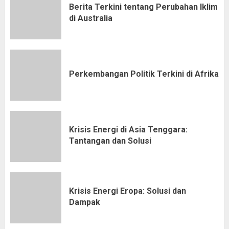
Berita Terkini tentang Perubahan Iklim
di Australia
Perkembangan Politik Terkini di Afrika
Krisis Energi di Asia Tenggara:
Tantangan dan Solusi
Krisis Energi Eropa: Solusi dan
Dampak