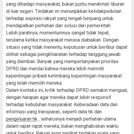
yang dihadapi masyarakat, bukan justru menikmati liburan
di luar negeri. Tindakan ini menunjukkan ketidakpedulian
terhadap aspirasi rakyat yang tengah berjuang untuk
mendapatkan perhatian dan solusi dari pemerintah.
Lebih parahnya, momentumnya sangat tidak tepat,
terutama ketika masyarakat merasa diabaikan. Dengan
situasi yang tidak menentu, keputusan untuk berlibur dapat
dilihat sebagai pengkhianatan terhadap tanggung jawab
yang diemban. Banyak yang mempertanyakan prioritas
DPRD dan menilai bahwa mereka lebih memilih
kepentingan pribadi ketimbang kepentingan masyarakat
yang telah memilih mereka.
Dalam konteks ini, kritik terhadap DPRD semakin menguat,
dengan harapan agar mereka dapat lebih responsif
terhadap kebutuhan masyarakat. Keberadaan data dan
informasi yang transparan, seperti data hk dan
pengeluaran hk
, seharusnya menjadi perhatian utama
dalam rapat-rapat mereka, bukan menghabiskan waktu
untuk berlibur. Rakyat ingin melihat tindakan nyata yang