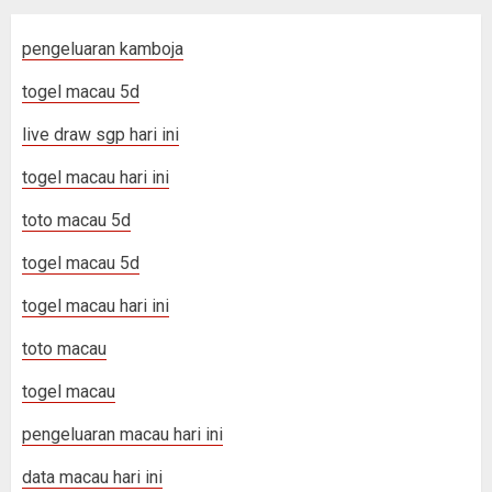
pengeluaran kamboja
togel macau 5d
live draw sgp hari ini
togel macau hari ini
toto macau 5d
togel macau 5d
togel macau hari ini
toto macau
togel macau
pengeluaran macau hari ini
data macau hari ini