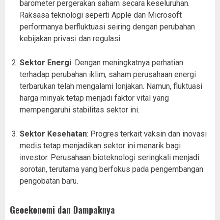
barometer pergerakan saham secara keseluruhan.
Raksasa teknologi seperti Apple dan Microsoft
performanya berfluktuasi seiring dengan perubahan
kebijakan privasi dan regulasi.
Sektor Energi
: Dengan meningkatnya perhatian
terhadap perubahan iklim, saham perusahaan energi
terbarukan telah mengalami lonjakan. Namun, fluktuasi
harga minyak tetap menjadi faktor vital yang
mempengaruhi stabilitas sektor ini.
Sektor Kesehatan
: Progres terkait vaksin dan inovasi
medis tetap menjadikan sektor ini menarik bagi
investor. Perusahaan bioteknologi seringkali menjadi
sorotan, terutama yang berfokus pada pengembangan
pengobatan baru.
Geoekonomi dan Dampaknya