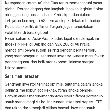
Ketegangan antara AS dan Cina terus memengaruhi pasar
global. Perang dagang dan langkah-langkah legislatif bisa
mengguncang bursa saham. Ketidakpastian dalam
kebijakan luar negeri AS, termasuk pendekatan terhadap
Rusia dan konflik di Timur Tengah, juga menciptakan
volatilitas di bursa global.
Pasar saham di Asia-Pasifik tidak luput dari dampak ini.
Indeks Nikkei di Jepang dan ASX 200 di Australia
mengalami penyesuaian seiring dengan berita terbaru
yang mempengaruhi sentimen investor. Kinerja manufaktur,
pengangguran, dan indikator ekonomi lainnya menjadi
faktor utama.
Sentimen Investor
Sentimen investor terlihat optimis, terutama dalam jangka
panjang, meskipun ada kekhawatiran jangka pendek.
Banyak analis merekomendasikan diversifikasi portofolio
untuk mengurangi risiko. Instrumen investasi seperti ETF
dan reksa dana menjadi pilihan banyak investor untuk