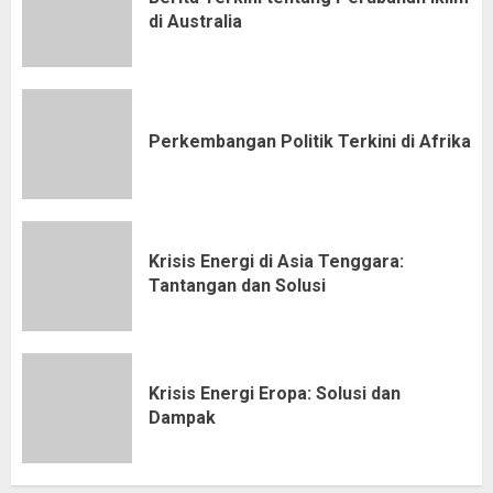
di Australia
Perkembangan Politik Terkini di Afrika
Krisis Energi di Asia Tenggara:
Tantangan dan Solusi
Krisis Energi Eropa: Solusi dan
Dampak