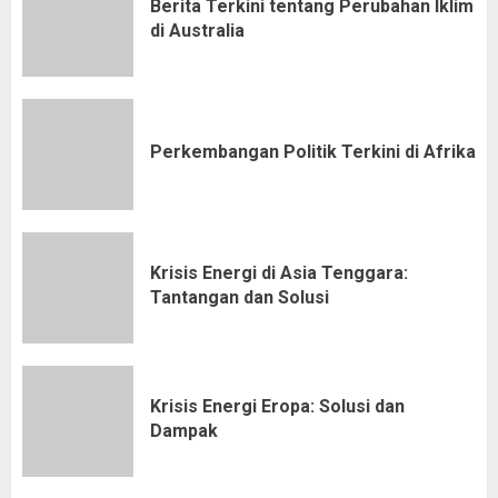
Berita Terkini tentang Perubahan Iklim
di Australia
Perkembangan Politik Terkini di Afrika
Krisis Energi di Asia Tenggara:
Tantangan dan Solusi
Krisis Energi Eropa: Solusi dan
Dampak