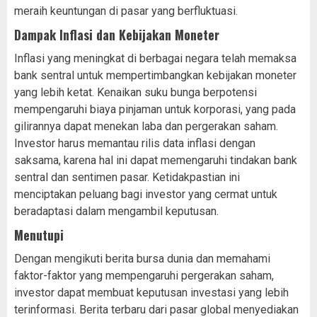
meraih keuntungan di pasar yang berfluktuasi.
Dampak Inflasi dan Kebijakan Moneter
Inflasi yang meningkat di berbagai negara telah memaksa
bank sentral untuk mempertimbangkan kebijakan moneter
yang lebih ketat. Kenaikan suku bunga berpotensi
mempengaruhi biaya pinjaman untuk korporasi, yang pada
gilirannya dapat menekan laba dan pergerakan saham.
Investor harus memantau rilis data inflasi dengan
saksama, karena hal ini dapat memengaruhi tindakan bank
sentral dan sentimen pasar. Ketidakpastian ini
menciptakan peluang bagi investor yang cermat untuk
beradaptasi dalam mengambil keputusan.
Menutupi
Dengan mengikuti berita bursa dunia dan memahami
faktor-faktor yang mempengaruhi pergerakan saham,
investor dapat membuat keputusan investasi yang lebih
terinformasi. Berita terbaru dari pasar global menyediakan