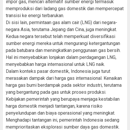
impor gas, mencari alternatif sumber energi termasuk
memproduksi dari ladang gas domestik dan mempercepat
transisi ke energi terbarukan.
Di sisi lain, permintaan gas alam cair (LNG) dari negara-
negara Asia, terutama Jepang dan Cina, juga meningkat.
Kedua negara tersebut telah memperkuat diversifikasi
sumber energi mereka untuk mengurangi ketergantungan
pada batubara dan meningkatkan penggunaan gas bersih.
Hal ini menyebabkan lonjakan dalam perdagangan LNG,
menyebabkan harga internasional untuk LNG naik.
Dalam konteks pasar domestik, Indonesia juga turut
merasakan dampak dari harga gas internasional. Kenaikan
harga gas bumi berdampak pada sektor industri, terutama
yang bergantung pada gas untuk proses produksi.
Kebijakan pemerintah yang berupaya menjaga kestabilan
harga domestik menjadi tantangan, karena risiko
penyelundupan dan biaya operasional yang meningkat.
Menghadapi tantangan ini, pemerintah Indonesia sedang
memprioritaskan eksplorasi sumber daya gas domestik.