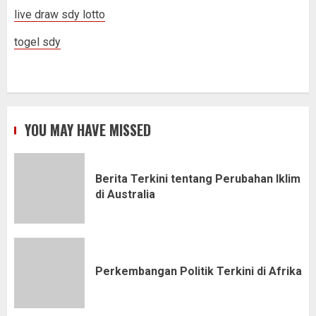
live draw sdy lotto
togel sdy
YOU MAY HAVE MISSED
Berita Terkini tentang Perubahan Iklim
di Australia
Perkembangan Politik Terkini di Afrika