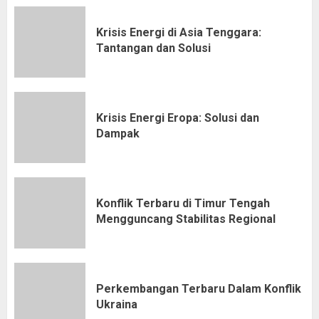
Krisis Energi di Asia Tenggara:
Tantangan dan Solusi
Krisis Energi Eropa: Solusi dan
Dampak
Konflik Terbaru di Timur Tengah
Mengguncang Stabilitas Regional
Perkembangan Terbaru Dalam Konflik
Ukraina