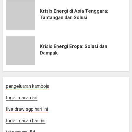
Krisis Energi di Asia Tenggara:
Tantangan dan Solusi
Krisis Energi Eropa: Solusi dan
Dampak
pengeluaran kamboja
togel macau 5d
live draw sgp hari ini
togel macau hari ini