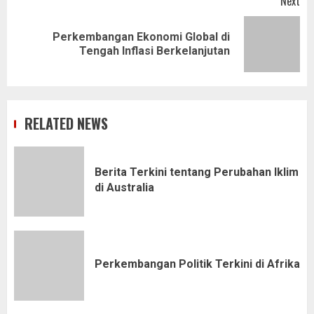
Next
Perkembangan Ekonomi Global di
Next
Tengah Inflasi Berkelanjutan
post:
RELATED NEWS
Berita Terkini tentang Perubahan Iklim
di Australia
Perkembangan Politik Terkini di Afrika