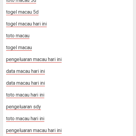
toto macau 5d
togel macau 5d
togel macau hari ini
toto macau
togel macau
pengeluaran macau hari ini
data macau hari ini
data macau hari ini
toto macau hari ini
pengeluaran sdy
toto macau hari ini
pengeluaran macau hari ini