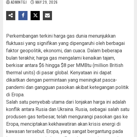
ADMINTGJ
MAY 29, 2026
Perkembangan terkini harga gas dunia menunjukkan
fluktuasi yang signifikan yang dipengaruhi oleh berbagai
faktor geopolitik, ekonomi, dan cuaca. Dalam beberapa
bulan terakhir, harga gas mengalami kenaikan tajam,
berkisar antara $6 hingga $8 per MMBtu (million British
thermal units) di pasar global. Kenyataan ini dapat
dikaitkan dengan permintaan yang meningkat pasca-
pandemi dan gangguan pasokan akibat ketegangan politik
di Eropa.
Salah satu penyebab utama dari lonjakan harga ini adalah
konflik antara Rusia dan Ukraina. Rusia, sebagai salah satu
produsen gas terbesar, telah mengurangi pasokan gas ke
Eropa, menciptakan kekhawatiran akan krisis energi di
kawasan tersebut. Eropa, yang sangat bergantung pada